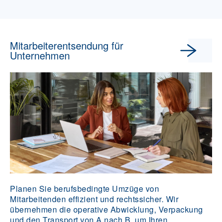
Mitarbeiterentsendung für
Unternehmen
Planen Sie berufsbedingte Umzüge von
Mitarbeitenden effizient und rechtssicher. Wir
übernehmen die operative Abwicklung, Verpackung
und den Transport von A nach B, um Ihren