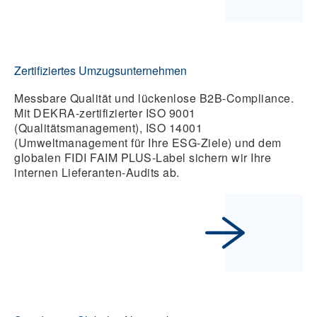
Zertifiziertes Umzugsunternehmen
Messbare Qualität und lückenlose B2B-Compliance.
Mit DEKRA-zertifizierter ISO 9001
(Qualitätsmanagement), ISO 14001
(Umweltmanagement für Ihre ESG-Ziele) und dem
globalen FIDI FAIM PLUS-Label sichern wir Ihre
internen Lieferanten-Audits ab.