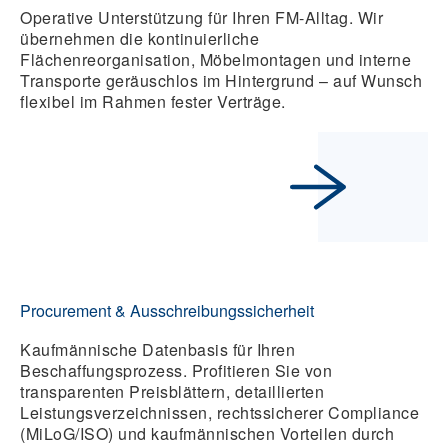
Operative Unterstützung für Ihren FM-Alltag. Wir
übernehmen die kontinuierliche
Flächenreorganisation, Möbelmontagen und interne
Transporte geräuschlos im Hintergrund – auf Wunsch
flexibel im Rahmen fester Verträge.
Procurement & Ausschreibungssicherheit
Kaufmännische Datenbasis für Ihren
Beschaffungsprozess. Profitieren Sie von
transparenten Preisblättern, detaillierten
Leistungsverzeichnissen, rechtssicherer Compliance
(MiLoG/ISO) und kaufmännischen Vorteilen durch