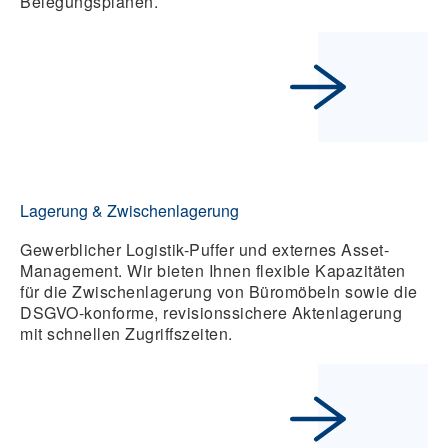
Belegungsplänen.
Lagerung & Zwischenlagerung
Gewerblicher Logistik-Puffer und externes Asset-
Management. Wir bieten Ihnen flexible Kapazitäten
für die Zwischenlagerung von Büromöbeln sowie die
DSGVO-konforme, revisionssichere Aktenlagerung
mit schnellen Zugriffszeiten.