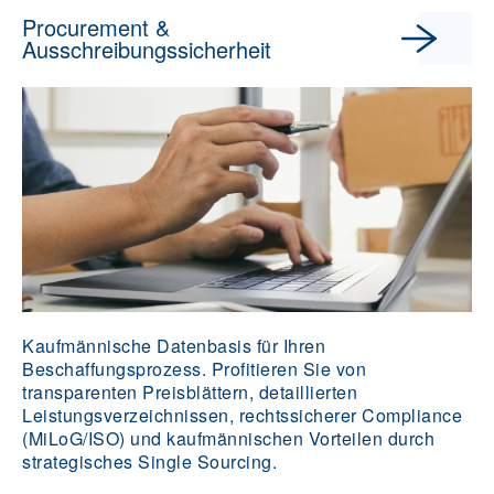
Procurement &
Ausschreibungssicherheit
Kaufmännische Datenbasis für Ihren
Beschaffungsprozess. Profitieren Sie von
transparenten Preisblättern, detaillierten
Leistungsverzeichnissen, rechtssicherer Compliance
(MiLoG/ISO) und kaufmännischen Vorteilen durch
strategisches Single Sourcing.