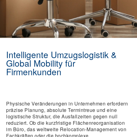
Intelligente Umzugslogistik &
Global Mobility für
Firmenkunden
Physische Veränderungen in Unternehmen erfordern
präzise Planung, absolute Termintreue und eine
logistische Struktur, die Ausfallzeiten gegen null
reduziert. Ob die kurzfristige Flächenreorganisation
im Büro, das weltweite Relocation-Management von
Fachkräften oder die hochkomplexe