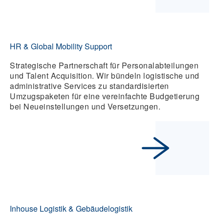
HR & Global Mobility Support
Strategische Partnerschaft für Personalabteilungen
und Talent Acquisition. Wir bündeln logistische und
administrative Services zu standardisierten
Umzugspaketen für eine vereinfachte Budgetierung
bei Neueinstellungen und Versetzungen.
Inhouse Logistik & Gebäudelogistik