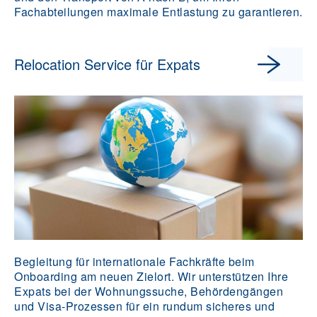
Fachabteilungen maximale Entlastung zu garantieren.
Relocation Service für Expats
Begleitung für internationale Fachkräfte beim
Onboarding am neuen Zielort. Wir unterstützen Ihre
Expats bei der Wohnungssuche, Behördengängen
und Visa-Prozessen für ein rundum sicheres und