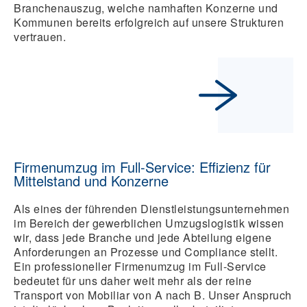
Branchenauszug, welche namhaften Konzerne und
Kommunen bereits erfolgreich auf unsere Strukturen
vertrauen.
Firmenumzug im Full-Service: Effizienz für
Mittelstand und Konzerne
Als eines der führenden Dienstleistungsunternehmen
im Bereich der gewerblichen Umzugslogistik wissen
wir, dass jede Branche und jede Abteilung eigene
Anforderungen an Prozesse und Compliance stellt.
Ein professioneller Firmenumzug im Full-Service
bedeutet für uns daher weit mehr als der reine
Transport von Mobiliar von A nach B. Unser Anspruch