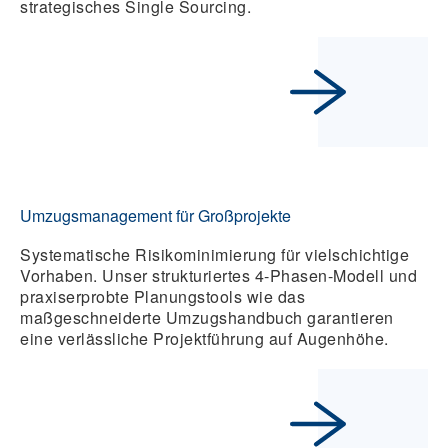
strategisches Single Sourcing.
Umzugsmanagement für Großprojekte
Systematische Risikominimierung für vielschichtige
Vorhaben. Unser strukturiertes 4-Phasen-Modell und
praxiserprobte Planungstools wie das
maßgeschneiderte Umzugshandbuch garantieren
eine verlässliche Projektführung auf Augenhöhe.