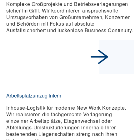
Komplexe Großprojekte und Betriebsverlagerungen
sicher im Griff. Wir koordinieren anspruchsvolle
Umzugsvorhaben von Großunternehmen, Konzernen
und Behörden mit Fokus auf absolute
Ausfallsicherheit und lückenlose Business Continuity.
Arbeitsplatzumzug intern
Inhouse-Logistik für moderne New Work Konzepte.
Wir realisieren die fachgerechte Verlagerung
einzelner Arbeitsplätze, Etagenwechsel oder
Abteilungs-Umstrukturierungen innerhalb Ihrer
bestehenden Liegenschaften streng nach Ihren