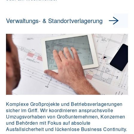
Verwaltungs- & Standortverlagerung
Komplexe Großprojekte und Betriebsverlagerungen
sicher im Griff. Wir koordinieren anspruchsvolle
Umzugsvorhaben von Großunternehmen, Konzernen
und Behörden mit Fokus auf absolute
Ausfallsicherheit und lückenlose Business Continuity.