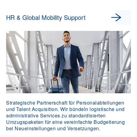
HR & Global Mobility Support
Strategische Partnerschaft für Personalabteilungen
und Talent Acquisition. Wir bündeln logistische und
administrative Services zu standardisierten
Umzugspaketen für eine vereinfachte Budgetierung
bei Neueinstellungen und Versetzungen.