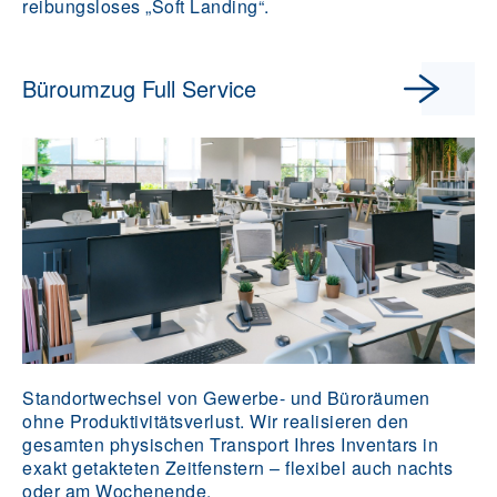
reibungsloses „Soft Landing“.
Büroumzug Full Service
Standortwechsel von Gewerbe- und Büroräumen
ohne Produktivitätsverlust. Wir realisieren den
gesamten physischen Transport Ihres Inventars in
exakt getakteten Zeitfenstern – flexibel auch nachts
oder am Wochenende.