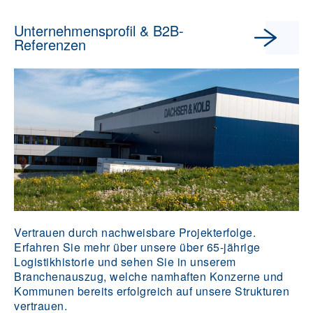
Unternehmensprofil & B2B-
Referenzen
Vertrauen durch nachweisbare Projekterfolge.
Erfahren Sie mehr über unsere über 65-jährige
Logistikhistorie und sehen Sie in unserem
Branchenauszug, welche namhaften Konzerne und
Kommunen bereits erfolgreich auf unsere Strukturen
vertrauen.