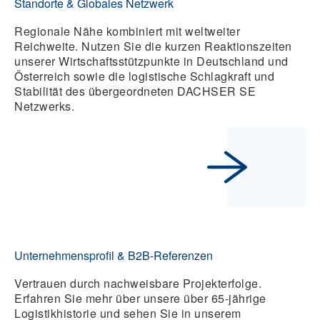
Standorte & Globales Netzwerk
Regionale Nähe kombiniert mit weltweiter
Reichweite. Nutzen Sie die kurzen Reaktionszeiten
unserer Wirtschaftsstützpunkte in Deutschland und
Österreich sowie die logistische Schlagkraft und
Stabilität des übergeordneten DACHSER SE
Netzwerks.
Unternehmensprofil & B2B-Referenzen
Vertrauen durch nachweisbare Projekterfolge.
Erfahren Sie mehr über unsere über 65-jährige
Logistikhistorie und sehen Sie in unserem