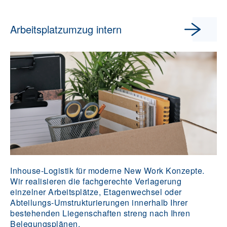
Arbeitsplatzumzug intern
Inhouse-Logistik für moderne New Work Konzepte.
Wir realisieren die fachgerechte Verlagerung
einzelner Arbeitsplätze, Etagenwechsel oder
Abteilungs-Umstrukturierungen innerhalb Ihrer
bestehenden Liegenschaften streng nach Ihren
Belegungsplänen.