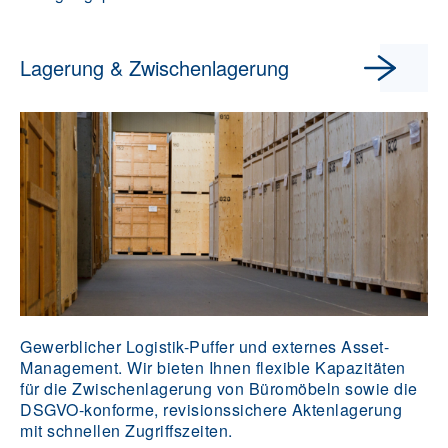
Lagerung & Zwischenlagerung
Gewerblicher Logistik-Puffer und externes Asset-
Management. Wir bieten Ihnen flexible Kapazitäten
für die Zwischenlagerung von Büromöbeln sowie die
DSGVO-konforme, revisionssichere Aktenlagerung
mit schnellen Zugriffszeiten.