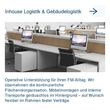
Inhouse Logistik & Gebäudelogistik
Operative Unterstützung für Ihren FM-Alltag. Wir
übernehmen die kontinuierliche
Flächenreorganisation, Möbelmontagen und interne
Transporte geräuschlos im Hintergrund – auf Wunsch
flexibel im Rahmen fester Verträge.