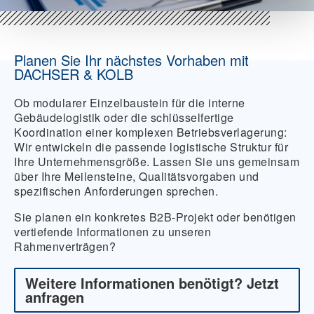
Planen Sie Ihr nächstes Vorhaben mit
DACHSER & KOLB
Ob modularer Einzelbaustein für die interne
Gebäudelogistik oder die schlüsselfertige
Koordination einer komplexen Betriebsverlagerung:
Wir entwickeln die passende logistische Struktur für
Ihre Unternehmensgröße. Lassen Sie uns gemeinsam
über Ihre Meilensteine, Qualitätsvorgaben und
spezifischen Anforderungen sprechen.
Sie planen ein konkretes B2B-Projekt oder benötigen
vertiefende Informationen zu unseren
Rahmenverträgen?
Weitere Informationen benötigt? Jetzt
anfragen