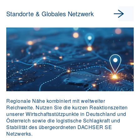
Standorte & Globales Netzwerk
Regionale Nähe kombiniert mit weltweiter
Reichweite. Nutzen Sie die kurzen Reaktionszeiten
unserer Wirtschaftsstützpunkte in Deutschland und
Österreich sowie die logistische Schlagkraft und
Stabilität des übergeordneten DACHSER SE
Netzwerks.