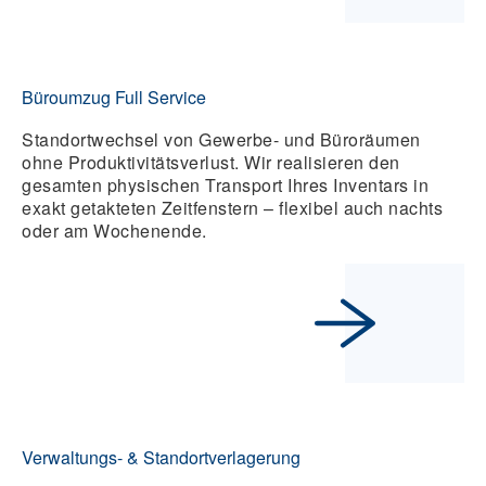
Büroumzug Full Service
Standortwechsel von Gewerbe- und Büroräumen
ohne Produktivitätsverlust. Wir realisieren den
gesamten physischen Transport Ihres Inventars in
exakt getakteten Zeitfenstern – flexibel auch nachts
oder am Wochenende.
Verwaltungs- & Standortverlagerung