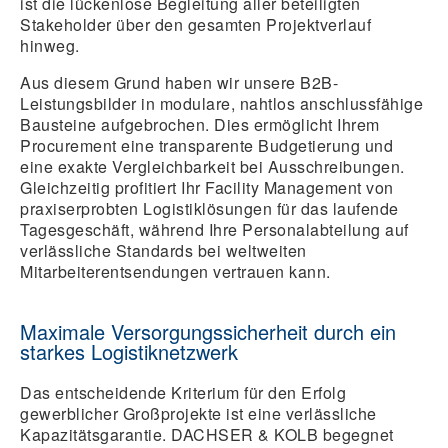
ist die lückenlose Begleitung aller beteiligten
Stakeholder über den gesamten Projektverlauf
hinweg.
Aus diesem Grund haben wir unsere B2B-
Leistungsbilder in modulare, nahtlos anschlussfähige
Bausteine aufgebrochen. Dies ermöglicht Ihrem
Procurement eine transparente Budgetierung und
eine exakte Vergleichbarkeit bei Ausschreibungen.
Gleichzeitig profitiert Ihr Facility Management von
praxiserprobten Logistiklösungen für das laufende
Tagesgeschäft, während Ihre Personalabteilung auf
verlässliche Standards bei weltweiten
Mitarbeiterentsendungen vertrauen kann.
Maximale Versorgungssicherheit durch ein
starkes Logistiknetzwerk
Das entscheidende Kriterium für den Erfolg
gewerblicher Großprojekte ist eine verlässliche
Kapazitätsgarantie. DACHSER & KOLB begegnet