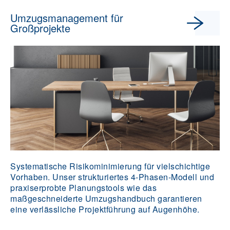
Umzugsmanagement für
Großprojekte
Systematische Risikominimierung für vielschichtige
Vorhaben. Unser strukturiertes 4-Phasen-Modell und
praxiserprobte Planungstools wie das
maßgeschneiderte Umzugshandbuch garantieren
eine verlässliche Projektführung auf Augenhöhe.