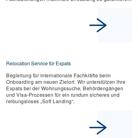
Relocation Service für Expats
Begleitung für internationale Fachkräfte beim
Onboarding am neuen Zielort. Wir unterstützen Ihre
Expats bei der Wohnungssuche, Behördengängen
und Visa-Prozessen für ein rundum sicheres und
reibungsloses „Soft Landing“.