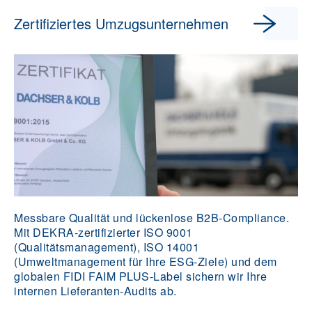
Zertifiziertes Umzugsunternehmen
Messbare Qualität und lückenlose B2B-Compliance.
Mit DEKRA-zertifizierter ISO 9001
(Qualitätsmanagement), ISO 14001
(Umweltmanagement für Ihre ESG-Ziele) und dem
globalen FIDI FAIM PLUS-Label sichern wir Ihre
internen Lieferanten-Audits ab.