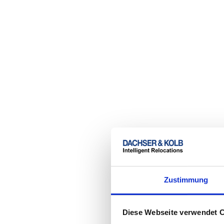
Zustimmung
Diese Webseite verwendet 