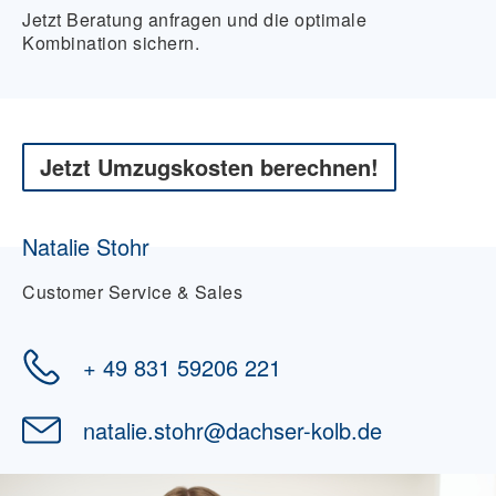
Jetzt Beratung anfragen und die optimale
Kombination sichern.
Jetzt Umzugskosten berechnen!
Natalie Stohr
Customer Service & Sales
+ 49 831 59206 221
natalie.stohr
@
dachser-kolb.de