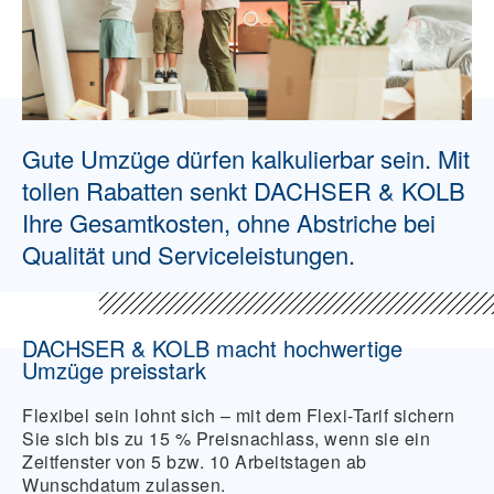
Gute Umzüge dürfen kalkulierbar sein. Mit
tollen Rabatten senkt DACHSER & KOLB
Ihre Gesamtkosten, ohne Abstriche bei
Qualität und Serviceleistungen.
DACHSER & KOLB macht hochwertige
Umzüge preisstark
Flexibel sein lohnt sich – mit dem Flexi-Tarif sichern
Sie sich bis zu 15 % Preisnachlass, wenn sie ein
Zeitfenster von 5 bzw. 10 Arbeitstagen ab
Wunschdatum zulassen.