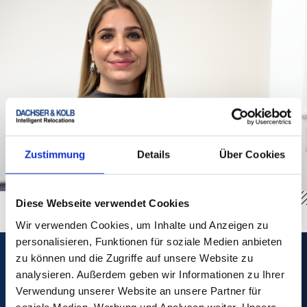
Zustimmung
Details
Über Cookies
Diese Webseite verwendet Cookies
Wir verwenden Cookies, um Inhalte und Anzeigen zu
personalisieren, Funktionen für soziale Medien anbieten
zu können und die Zugriffe auf unsere Website zu
analysieren. Außerdem geben wir Informationen zu Ihrer
Verwendung unserer Website an unsere Partner für
soziale Medien, Werbung und Analysen weiter. Unsere