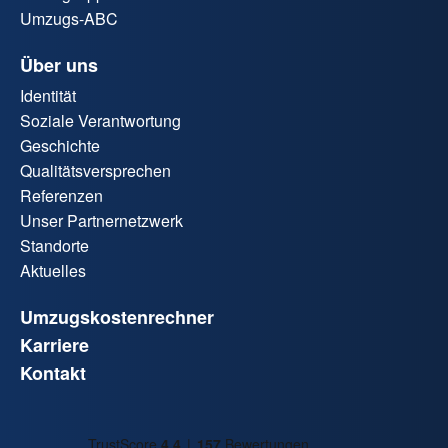
Umzugs-ABC
Über uns
Identität
Soziale Verantwortung
Geschichte
Qualitätsversprechen
Referenzen
Unser Partnernetzwerk
Standorte
Aktuelles
Umzugskostenrechner
Karriere
Kontakt