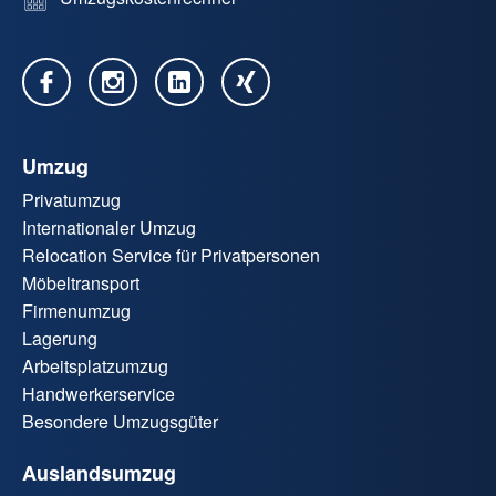
Umzug
Privatumzug
Internationaler Umzug
Relocation Service für Privatpersonen
Möbeltransport
Firmenumzug
Lagerung
Arbeitsplatzumzug
Handwerkerservice
Besondere Umzugsgüter
Auslandsumzug