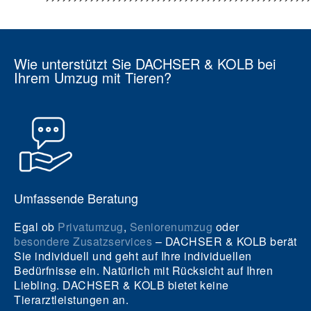
Wie unterstützt Sie DACHSER & KOLB bei
Ihrem Umzug mit Tieren?
Umfassende Beratung
Egal ob
Privatumzug
,
Seniorenumzug
oder
besondere Zusatzservices
– DACHSER & KOLB berät
Sie individuell und geht auf Ihre individuellen
Bedürfnisse ein. Natürlich mit Rücksicht auf Ihren
Liebling. DACHSER & KOLB bietet keine
Tierarztleistungen an.