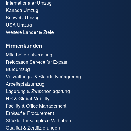
Internationaler Umzug
Kanada Umzug
Schweiz Umzug
USA Umzug
Weitere Länder & Ziele
Firmenkunden
Mitarbeiterentsendung
Relocation Service für Expats
Büroumzug
Verwaltungs- & Standortverlagerung
Arbeitsplatzumzug
Lagerung & Zwischenlagerung
HR & Global Mobility
Facility & Office Management
Einkauf & Procurement
Struktur für komplexe Vorhaben
Qualität & Zertifizierungen