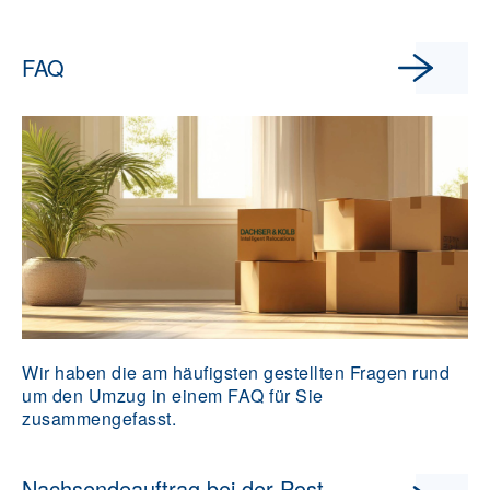
FAQ
Wir haben die am häufigsten gestellten Fragen rund
um den Umzug in einem FAQ für Sie
zusammengefasst.
Nachsendeauftrag bei der Post