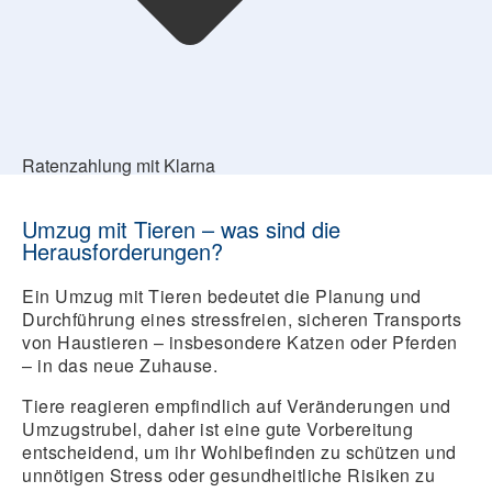
Ratenzahlung mit Klarna
Umzug mit Tieren – was sind die
Herausforderungen?
Ein Umzug mit Tieren bedeutet die Planung und
Durchführung eines stressfreien, sicheren Transports
von Haustieren – insbesondere Katzen oder Pferden
– in das neue Zuhause.
Tiere reagieren empfindlich auf Veränderungen und
Umzugstrubel, daher ist eine gute Vorbereitung
entscheidend, um ihr Wohlbefinden zu schützen und
unnötigen Stress oder gesundheitliche Risiken zu