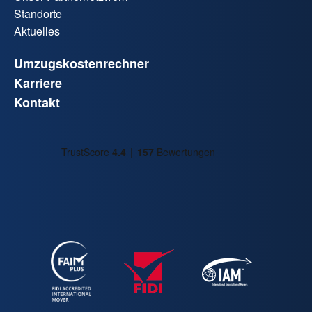
Standorte
Aktuelles
Umzugskostenrechner
Karriere
Kontakt