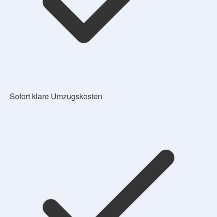
Sofort klare Umzugskosten