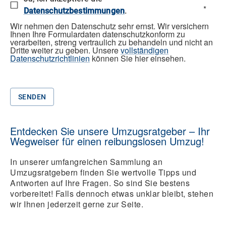
*
Datenschutzbestimmungen
.
Wir nehmen den Datenschutz sehr ernst. Wir versichern
Ihnen Ihre Formulardaten datenschutzkonform zu
verarbeiten, streng vertraulich zu behandeln und nicht an
Dritte weiter zu geben. Unsere
vollständigen
Datenschutzrichtlinien
können Sie hier einsehen.
SENDEN
Entdecken Sie unsere Umzugsratgeber – Ihr
Wegweiser für einen reibungslosen Umzug!
In unserer umfangreichen Sammlung an
Umzugsratgebern finden Sie wertvolle Tipps und
Antworten auf Ihre Fragen. So sind Sie bestens
vorbereitet! Falls dennoch etwas unklar bleibt, stehen
wir Ihnen jederzeit gerne zur Seite.