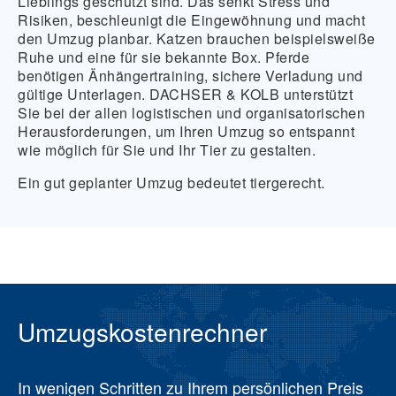
Lieblings geschützt sind. Das senkt Stress und
Risiken, beschleunigt die Eingewöhnung und macht
den Umzug planbar. Katzen brauchen beispielsweiße
Ruhe und eine für sie bekannte Box. Pferde
benötigen Änhängertraining, sichere Verladung und
gültige Unterlagen. DACHSER & KOLB unterstützt
Sie bei der allen logistischen und organisatorischen
Herausforderungen, um Ihren Umzug so entspannt
wie möglich für Sie und Ihr Tier zu gestalten.
Ein gut geplanter Umzug bedeutet tiergerecht.
Umzugskostenrechner
In wenigen Schritten zu Ihrem persönlichen Preis