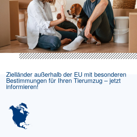
Zielländer außerhalb der EU mit besonderen
Bestimmungen für Ihren Tierumzug – jetzt
informieren!