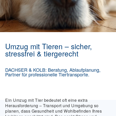
Umzug mit Tieren – sicher,
stressfrei & tiergerecht
DACHSER & KOLB: Beratung, Ablaufplanung,
Partner für professionelle Tiertransporte.
Ein Umzug mit Tier bedeutet oft eine
extra
Herausforderung
– Transport und Umgebung so
planen, dass Gesundheit und Wohlbefinden Ihres