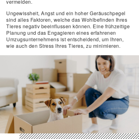
vermeiden.
Ungewissheit, Angst und ein hoher Geräuschpegel
sind alles Faktoren, welche das Wohlbefinden Ihres
Tieres negativ beeinflussen können. Eine frühzeitige
Planung und das Engagieren eines
erfahrenen
Umzugsunternehmens
ist entscheidend, um Ihren,
wie auch den Stress Ihres Tieres, zu minimieren.