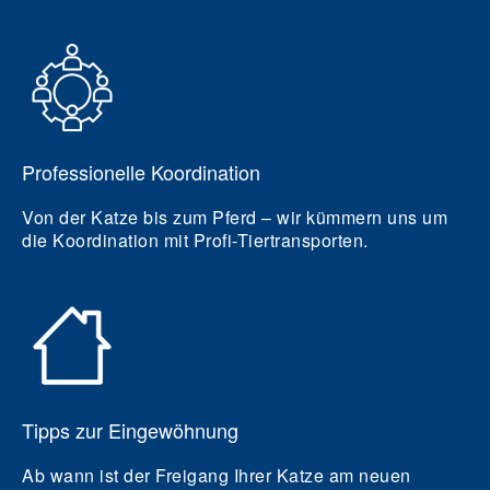
Professionelle Koordination
Von der Katze bis zum Pferd – wir kümmern uns um
die Koordination mit Profi-Tiertransporten.
Tipps zur Eingewöhnung
Ab wann ist der Freigang Ihrer Katze am neuen