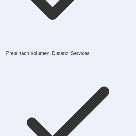
Preis nach Volumen, Distanz, Services