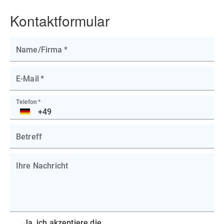
Kontaktformular
Name/Firma
*
E-Mail
*
Telefon
*
DE
Betreff
Ihre Nachricht
Ja, ich akzeptiere die