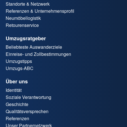
Standorte & Netzwerk
Referenzen & Unternehmensprofil
Neumöbellogistik
Retourenservice
Umzugsratgeber
Beliebteste Auswanderziele
Einreise- und Zollbestimmungen
Umzugstipps
Umzugs-ABC
Über uns
Identität
Soziale Verantwortung
Geschichte
Qualitätsversprechen
Referenzen
Unser Partnernetzwerk