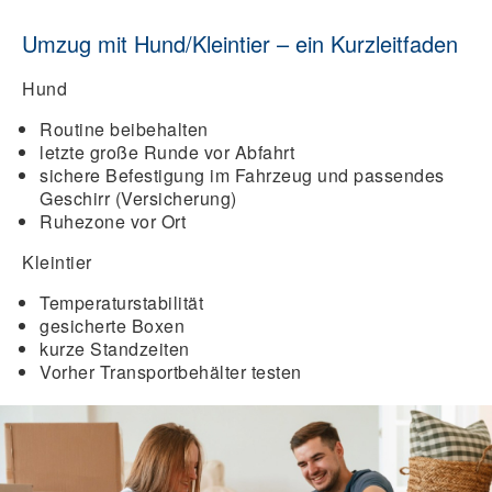
Umzug mit Hund/Kleintier – ein Kurzleitfaden
Hund
Routine beibehalten
letzte große Runde vor Abfahrt
sichere Befestigung im Fahrzeug und passendes
Geschirr (Versicherung)
Ruhezone vor Ort
Kleintier
Temperaturstabilität
gesicherte Boxen
kurze Standzeiten
Vorher Transportbehälter testen