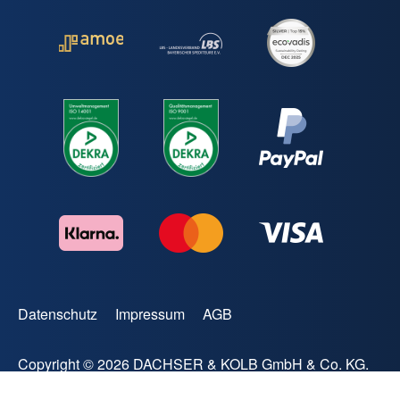
Datenschutz
Impressum
AGB
Copyright © 2026 DACHSER & KOLB GmbH & Co. KG.
All rights reserved.