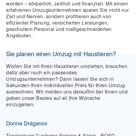
werden – körperlich, zeitlich und finanziell. Mit einem
erfahrenen Umzugsunternehmen sparen Sie nicht nur
Zeit und Nerven, sondern profitieren auch von
effizienter Planung, versicherten Leistungen,
geschultem Personal und maßgeschneiderten
Angeboten.
Sie planen einen Umzug mit Haustieren?
Wollen Sie mit Ihren Haustieren umziehen, brauchen
dafür aber noch ein passendes
Umzugsunternehmen? Dann lassen Sie sich in
Sekunden Ihren individuellen Preis für Ihren Umzug
ausrechnen. Wir melden uns daraufhin bei Ihnen und
geben unser Bestes auf all Ihre Wünsche
einzugehen.
Donna Draganov
Teamleitung Customer Service & Sales - ROAD