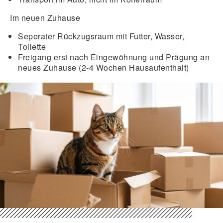
Im neuen Zuhause
Seperater Rückzugsraum mit Futter, Wasser,
Toilette
Freigang erst nach Eingewöhnung und Prägung an
neues Zuhause (2-4 Wochen Hausaufenthalt)