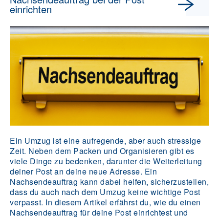
einrichten
Ein Umzug ist eine aufregende, aber auch stressige
Zeit. Neben dem Packen und Organisieren gibt es
viele Dinge zu bedenken, darunter die Weiterleitung
deiner Post an deine neue Adresse. Ein
Nachsendeauftrag kann dabei helfen, sicherzustellen,
dass du auch nach dem Umzug keine wichtige Post
verpasst. In diesem Artikel erfährst du, wie du einen
Nachsendeauftrag für deine Post einrichtest und