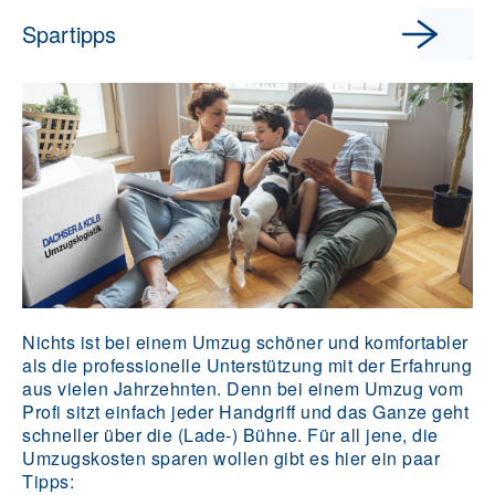
Spartipps
Nichts ist bei einem Umzug schöner und komfortabler
als die professionelle Unterstützung mit der Erfahrung
aus vielen Jahrzehnten. Denn bei einem Umzug vom
Profi sitzt einfach jeder Handgriff und das Ganze geht
schneller über die (Lade-) Bühne. Für all jene, die
Umzugskosten sparen wollen gibt es hier ein paar
Tipps: