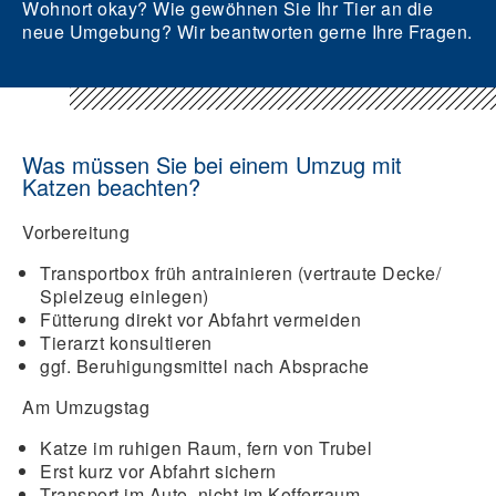
Wohnort okay? Wie gewöhnen Sie Ihr Tier an die
neue Umgebung? Wir beantworten gerne Ihre Fragen.
Was müssen Sie bei einem Umzug mit
Katzen beachten?
Vorbereitung
Transportbox früh antrainieren (vertraute Decke/
Spielzeug einlegen)
Fütterung direkt vor Abfahrt vermeiden
Tierarzt konsultieren
ggf. Beruhigungsmittel nach Absprache
Am Umzugstag
Katze im ruhigen Raum, fern von Trubel
Erst kurz vor Abfahrt sichern
Transport im Auto, nicht im Kofferraum