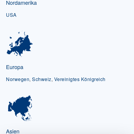
Nordamerika
USA
Europa
Norwegen
,
Schweiz
,
Vereinigtes Königreich
Asien