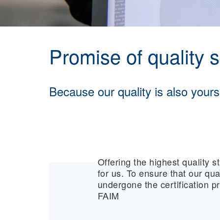
Promise of quality 
Because our quality is also yours
Offering the highest quality st
for us. To ensure that our qua
undergone the certification p
FAIM