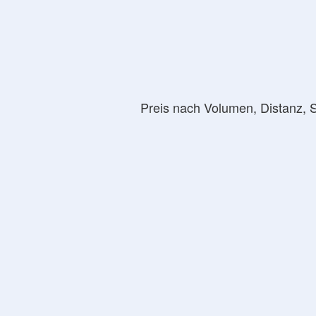
Preis nach Volumen, Distanz, 