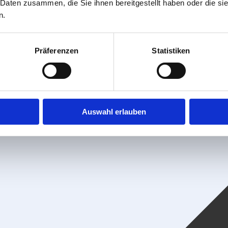
 Daten zusammen, die Sie ihnen bereitgestellt haben oder die s
n.
Präferenzen
Statistiken
Auswahl erlauben