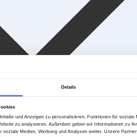
Details
Cookies
nhalte und Anzeigen zu personalisieren, Funktionen für soziale
Website zu analysieren. Außerdem geben wir Informationen zu I
r soziale Medien, Werbung und Analysen weiter. Unsere Partner