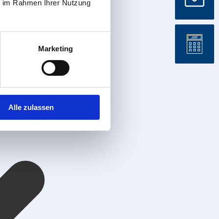
ie im Rahmen Ihrer Nutzung
Marketing
Alle zulassen