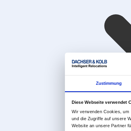
Zustimmung
Diese Webseite verwendet 
Wir verwenden Cookies, um I
und die Zugriffe auf unsere 
Website an unsere Partner fü