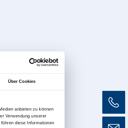
Über Cookies
 Medien anbieten zu können
hrer Verwendung unserer
 führen diese Informationen